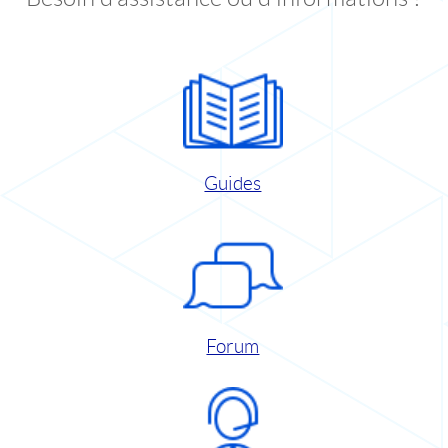
Guides
Forum